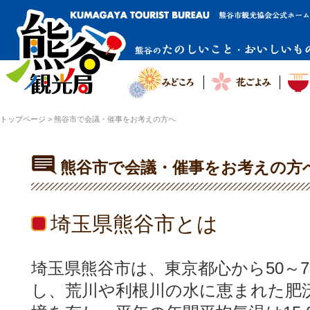
トップページ
>
熊谷市で会議・催事をお考えの方へ
熊谷市で会議・催事をお考えの方
埼玉県熊谷市とは
埼玉県熊谷市は、東京都心から50～
し、荒川や利根川の水に恵まれた肥