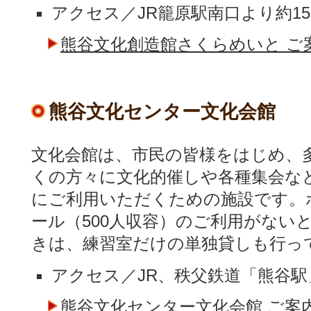
アクセス／JR籠原駅南口より約1
熊谷文化創造館さくらめいと ご
熊谷文化センター文化会館
文化会館は、市民の皆様をはじめ、
くの方々に文化的催しや各種集会な
にご利用いただくための施設です。
ール（500人収容）のご利用がない
きは、練習室だけの単独貸しも行っ
アクセス／JR、秩父鉄道「熊谷駅
熊谷文化センター文化会館 ご案