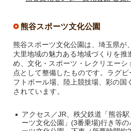
熊谷スポーツ文化公園
熊谷スポーツ文化公園は、埼玉県が
大里地域の魅力ある地域づくりを推
め、文化・スポーツ・レクリエーシ
点として整備したものです。ラグビ
フトボール場、陸上競技場、彩の国
されています。
アクセス／JR、秩父鉄道「熊谷
ーツ文化公園」(3番乗場)行き等