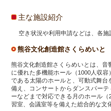
主な施設紹介
空き状況や利用申請などは、各施
熊谷文化創造館さくらめいと
熊谷文化創造館さくらめいとは、音
に優れた多機能ホール（1000人収容
である太陽のホールと、可動式舞台
備え、コンサートからダンスパーテ
ーなどまで対応できる月のホール（2
習室、会議室等を備えた総合的な文