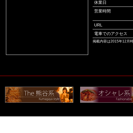
休業日
営業時間
URL
電車でのアクセス
掲載内容は2015年12