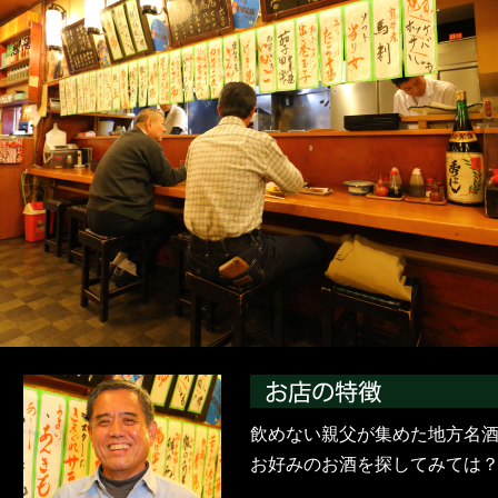
飲めない親父が集めた地方名酒
お好みのお酒を探してみては