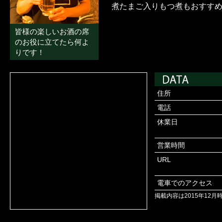
煮たまご入りもつ煮もおすす
皆様の楽しいお酒の席
のお役に立てたら何よ
りです！
住所
電話
休業日
営業時間
URL
電車でのアクセス
掲載内容は2015年12