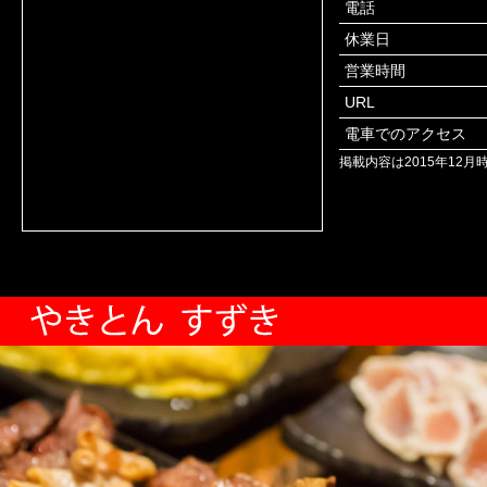
電話
休業日
営業時間
URL
電車でのアクセス
掲載内容は2015年12