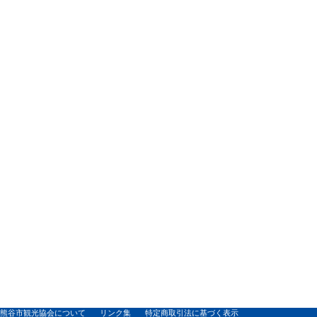
熊谷市観光協会について
リンク集
特定商取引法に基づく表示