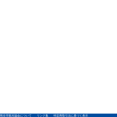
熊谷市観光協会について
リンク集
特定商取引法に基づく表示