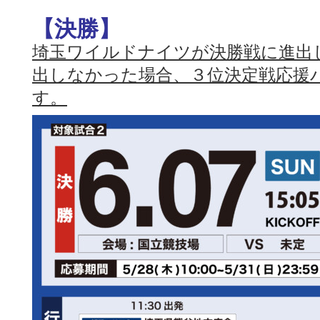
【決勝】
埼玉ワイルドナイツが決勝戦に進出
出しなかった場合、３位決定戦応援
す。