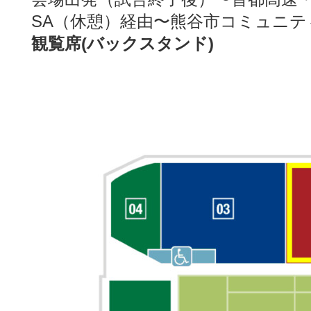
SA（休憩）経由〜熊谷市コミュニ
観覧席(バックスタンド)