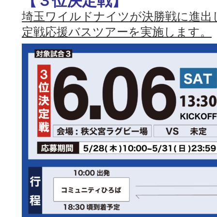
【３位決定戦】
埼玉ワイルドナイツが決勝戦に進出
定戦応援バスツアーを実施します。