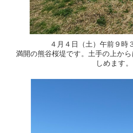
４月４日（土）午前９時
満開の熊谷桜堤です。土手の上から
しめます。