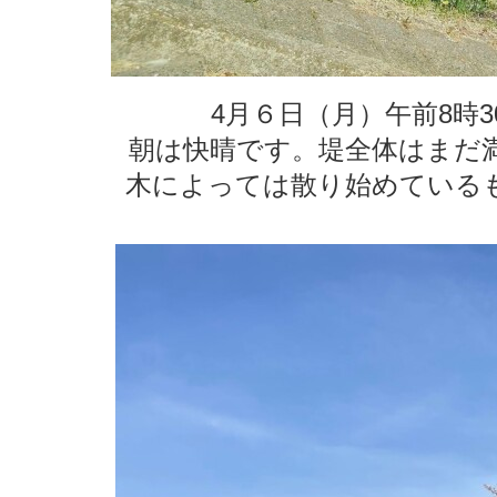
4月６日（月）午前8時
朝は快晴です。堤全体はまだ
木によっては散り始めている