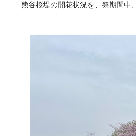
熊谷桜堤の開花状況を、祭期間中