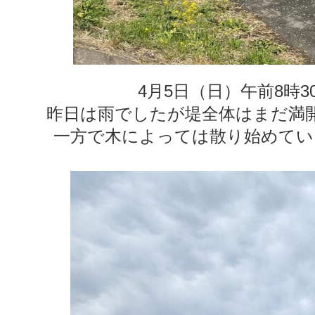
4月5日（日）午前8時
昨日は雨でしたが堤全体はまだ満
一方で木によっては散り始めてい