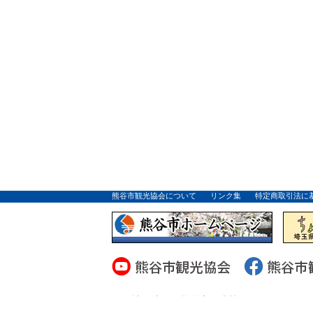
熊谷市観光協会について
リンク集
特定商取引法に
一般社団法人 熊谷市観光協会