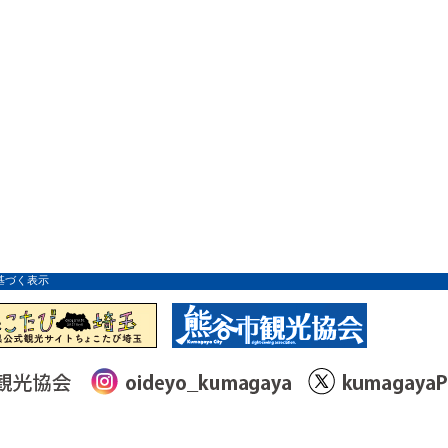
基づく表示