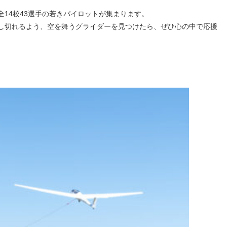
14校43選手の若きパイロットが集まります。
し切れるよう、空を舞うグライダーを見つけたら、ぜひ心の中で応援