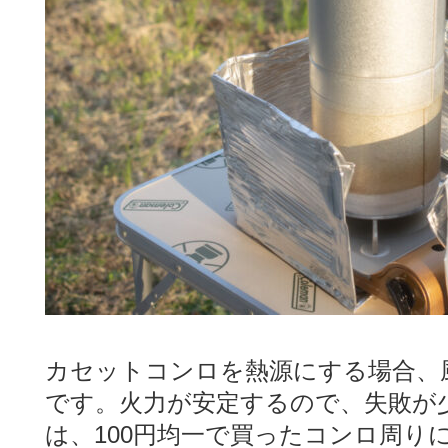
カセットコンロを熱源にする場合、
です。火力が安定するので、失敗が
は、100円均一で買ったコンロ周り