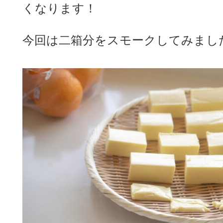
くなります！
今回は二箱分をスモークしてみまし