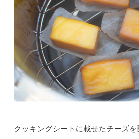
クッキングシートに載せたチーズを