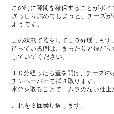
この時に隙間を確保することがポイ
ぎっしり詰めてしまうと、チーズが
ようです。
この状態で蓋をして１０分燻します
待っている間は、まったりと煙が立
していてください。
１０分経ったら蓋を開け、チーズの
チンペーパーで拭き取ります。
水分を取ることで、ムラのない仕上
これを３回繰り返します。