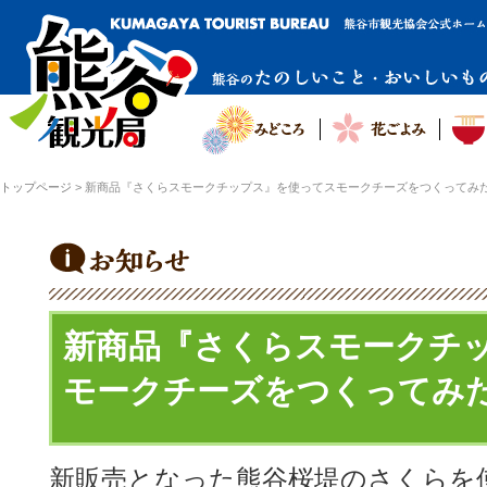
トップページ
>
新商品『さくらスモークチップス』を使ってスモークチーズをつくってみ
新商品『さくらスモークチ
モークチーズをつくってみ
新販売となった熊谷桜堤のさくらを