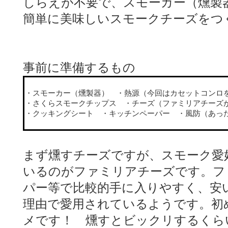
しらえが不要で、スモーカー（燻製
簡単に美味しいスモークチーズをつ
事前に準備するもの
・スモーカー（燻製器） ・熱源（今回はカセットコンロ
・さくらスモークチップス ・チーズ（ファミリアチー
・クッキングシート ・キッチンペーパー ・風防（あっ
まず燻すチーズですが、スモーク愛
いるのがファミリアチーズです。フ
パー等で比較的手に入りやすく、安
理由で愛用されているようです。初
メです！ 燻すとビックリするくら