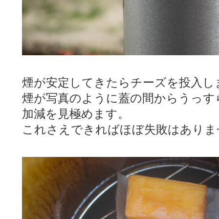
煙が安定してきたらチーズを投入し
煙が写真のように蓋の間からうっす
加減を見極めます。
これさえできればほぼ失敗はありま