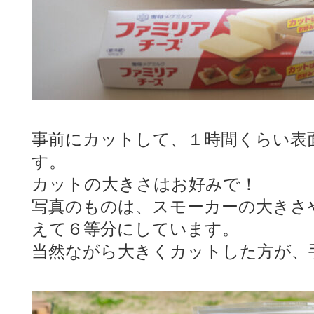
事前にカットして、１時間くらい表
す。
カットの大きさはお好みで！
写真のものは、スモーカーの大きさ
えて６等分にしています。
当然ながら大きくカットした方が、