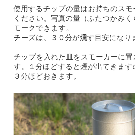
使用するチップの量はお持ちのスモ
ください。写真の量（ふたつかみく
モークできます。
チーズは、３０分が燻す目安になり
チップを入れた皿をスモーカーに置
す。１分ほどすると煙が出てきます
３分ほどおきます。