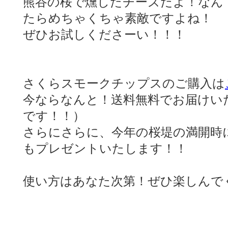
熊谷の桜で燻したチーズだよ！なん
たらめちゃくちゃ素敵ですよね！
ぜひお試しくださーい！！！
さくらスモークチップスのご購入は
今ならなんと！送料無料でお届けい
です！！）
さらにさらに、今年の桜堤の満開時
もプレゼントいたします！！
使い方はあなた次第！ぜひ楽しんで