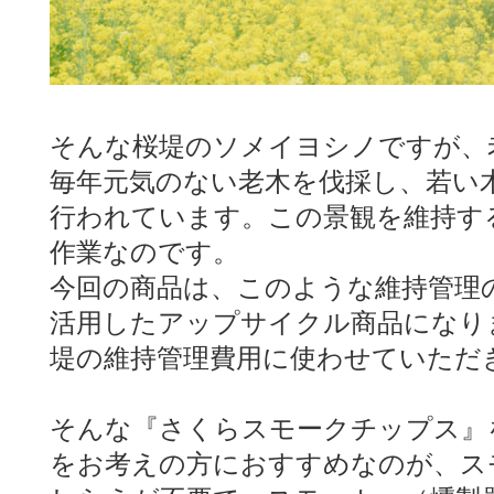
そんな桜堤のソメイヨシノですが、
毎年元気のない老木を伐採し、若い
行われています。この景観を維持す
作業なのです。
今回の商品は、このような維持管理
活用したアップサイクル商品になり
堤の維持管理費用に使わせていただ
そんな『さくらスモークチップス』
をお考えの方におすすめなのが、ス