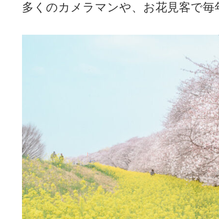
多くのカメラマンや、お花見客で毎