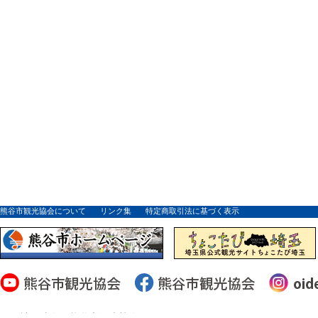
熊谷市観光協会について
リンク集
特定商取引法に基づく表示
一般社団法人 熊谷市観光協会